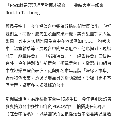
「Rock就是要現場面對面才過癮」，邀請大家一起來
Rock In Taichung！
鄭局長指出，今年搖滾台中邀請超過50組樂團演出，包括
魏如萱、持修、麋先生及血肉果汁機、美秀集團等高人氣
樂團，其中有18組樂團為台中在地樂團如P!SCO、狗吠火
車、溫室雜草等，展現台中的搖滾能量。他也提到，現場
除了「能量舞台」、「跳躍舞台」、「綠色舞台」三個舞
台外，今年特別追加新舞台「衝擊舞台」，徵選出13組台
中在地樂團登台表演，更與知名市集品牌「邊緣人市集」
合作特色市集，透過動靜兼具的活動體驗，盼吸引更多不
同客群，讓更多人認識搖滾台中。
新聞局說明，為慶祝搖滾台中15歲生日，今年特別邀請曾
參與搖滾台中多達13年的P!SCO樂團，拍攝成長紀錄片
《在台中搖滾》，以樂團視角回顧搖滾台中陪著樂迷度過