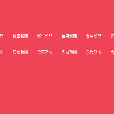
聞
桃園新聞
新竹新聞
苗栗新聞
台中新聞
聞
花蓮新聞
台東新聞
澎湖新聞
金門新聞