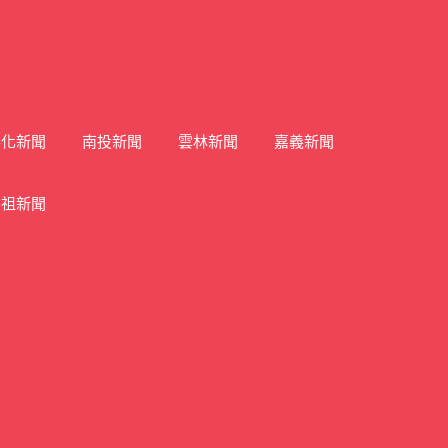
彰化新聞
南投新聞
雲林新聞
嘉義新聞
馬祖新聞