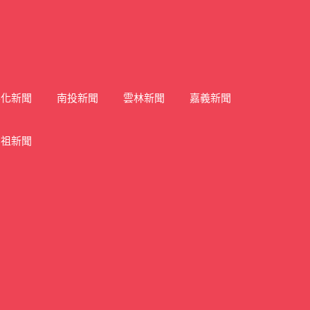
彰化新聞
南投新聞
雲林新聞
嘉義新聞
馬祖新聞