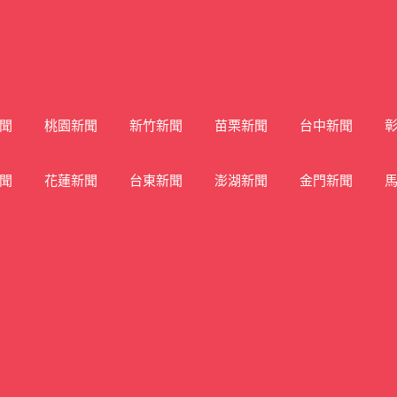
聞
桃園新聞
新竹新聞
苗栗新聞
台中新聞
聞
花蓮新聞
台東新聞
澎湖新聞
金門新聞