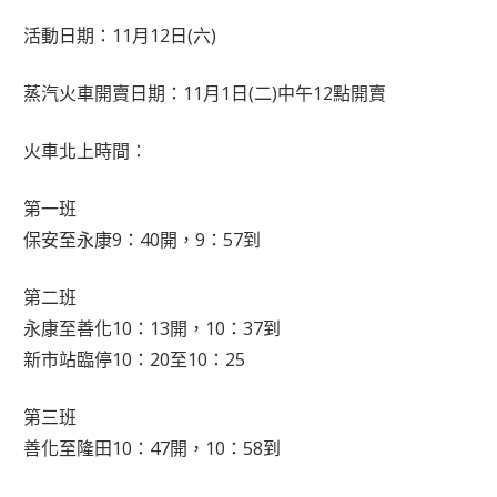
活動日期：11月12日(六)
蒸汽火車開賣日期：11月1日(二)中午12點開賣
火車北上時間：
第一班
保安至永康9：40開，9：57到
第二班
永康至善化10：13開，10：37到
新市站臨停10：20至10：25
第三班
善化至隆田10：47開，10：58到