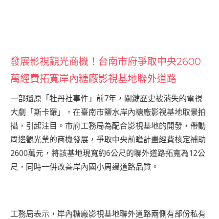
發展影視觀光商機！台南市府爭取中央2600
萬經費拓寬岸內糖廠影視基地聯外道路
一部還原「牡丹社事件」前7年，關鍵歷史被消失的電視
大劇「斯卡羅」，在臺南市鹽水岸內糖廠影視基地取景拍
攝，引起注目。市府工務局為配合影視基地的開發，帶動
周邊觀光業的商機發展，爭取中央前瞻計畫經費核定補助
2600萬元，將該基地現寬約6公尺的聯外道路拓寬為12公
尺，同時一併改善岸內國小周邊道路品質。
工務局表示，岸內糖廠影視基地聯外道路兩側有部份私有