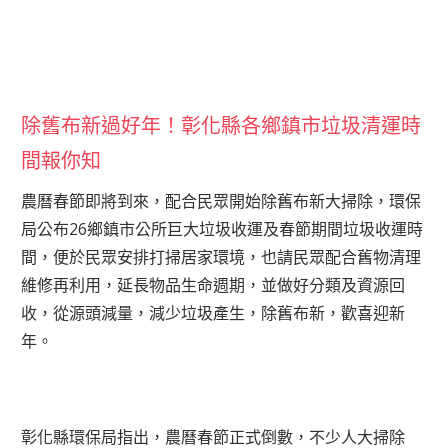
除舊布新過好年！彰化縣各鄉鎮市垃圾清運時
間報你知
農曆春節即將到來，配合民眾開始除舊布新大掃除，環保
局公布26鄉鎮市公所巨大垃圾收運及春節期間垃圾收運時
間，便於民眾安排打掃居家環境，也請民眾配合舊物清理
維修再利用，延長物品生命週期，並做好分類及資源回
收，從源頭減量，減少垃圾產生，除舊布新，歡喜迎新
年。
彰化縣環保局指出，農曆春節正式倒數，不少人大掃除