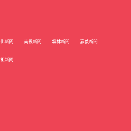
彰化新聞
南投新聞
雲林新聞
嘉義新聞
馬祖新聞