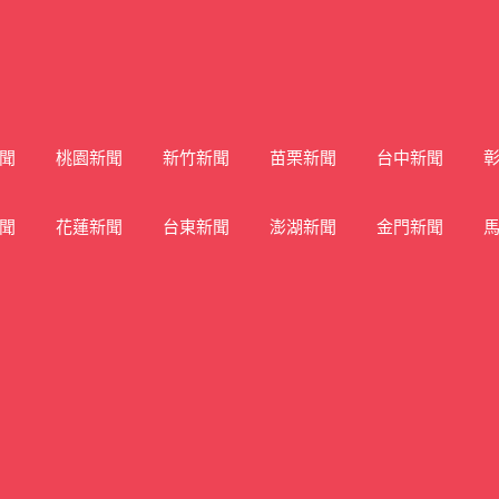
聞
桃園新聞
新竹新聞
苗栗新聞
台中新聞
聞
花蓮新聞
台東新聞
澎湖新聞
金門新聞