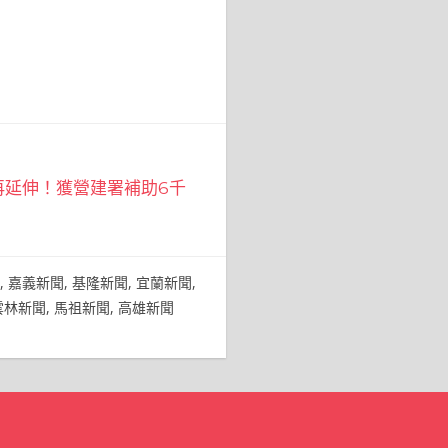
再延伸！獲營建署補助6千
,
嘉義新聞
,
基隆新聞
,
宜蘭新聞
,
雲林新聞
,
馬祖新聞
,
高雄新聞