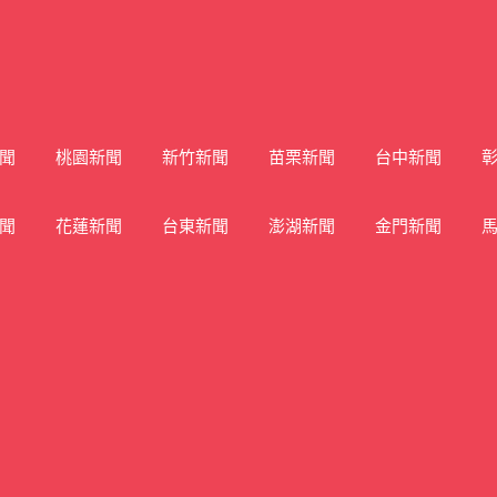
聞
桃園新聞
新竹新聞
苗栗新聞
台中新聞
聞
花蓮新聞
台東新聞
澎湖新聞
金門新聞