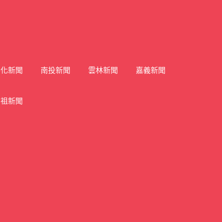
彰化新聞
南投新聞
雲林新聞
嘉義新聞
馬祖新聞