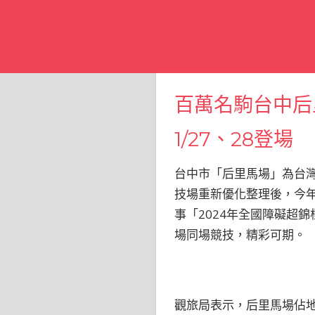
百萬名駒台中后
1/27、28登場
台中市「后里馬場」為台
技場重新優化整理後，今
事「2024年全國障礙超
場同場競技，精彩可期。
觀旅局表示，后里馬場佔