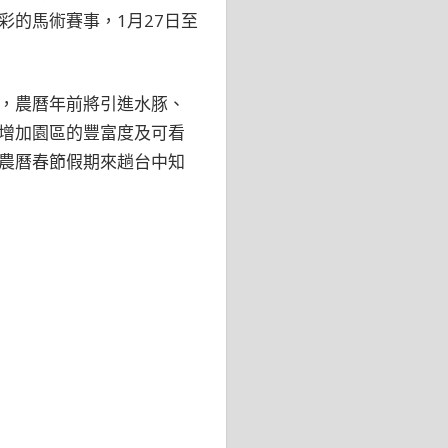
的馬術賽事，1月27日至
，農曆年前將引進水豚、
增加園區的豐富度及可看
農曆春節假期來趟台中知