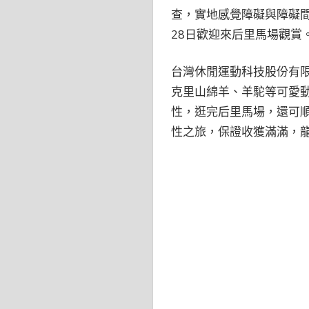
查，實地感覺障礙與障礙間
28日歡迎來后里馬場觀賞
台灣休閒運動科技股份有
克里山綿羊、羊駝等可愛
性，逛完后里馬場，還可
性之旅，保證收獲滿滿，