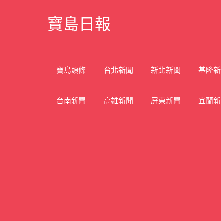
Skip
寶島日報
to
content
寶
島
新
寶島頭條
台北新聞
新北新聞
基隆新
聞
網
台南新聞
高雄新聞
屏東新聞
宜蘭新