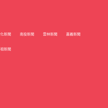
彰化新聞
南投新聞
雲林新聞
嘉義新聞
馬祖新聞