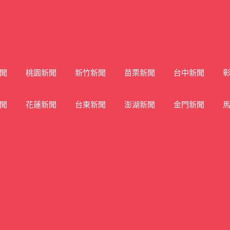
聞
桃園新聞
新竹新聞
苗栗新聞
台中新聞
聞
花蓮新聞
台東新聞
澎湖新聞
金門新聞