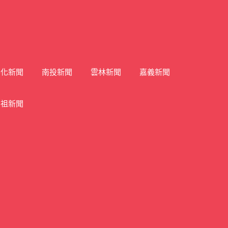
彰化新聞
南投新聞
雲林新聞
嘉義新聞
馬祖新聞