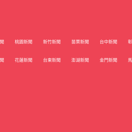
聞
桃園新聞
新竹新聞
苗栗新聞
台中新聞
聞
花蓮新聞
台東新聞
澎湖新聞
金門新聞