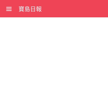
Skip
寶島日報
to
寶
content
島
新
聞
網