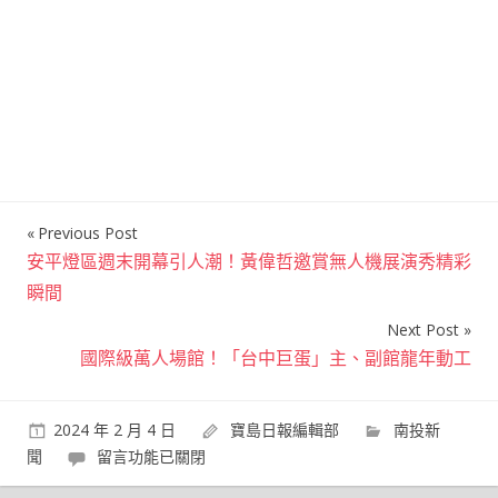
Previous Post
文
安平燈區週末開幕引人潮！黃偉哲邀賞無人機展演秀精彩
章
瞬間
導
Next Post
覽
國際級萬人場館！「台中巨蛋」主、副館龍年動工
2024 年 2 月 4 日
寶島日報編輯部
南投新
在
聞
留言功能已關閉
〈煙