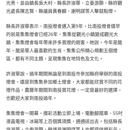
光秀，並由鎮長吳大村、縣長許淑華、立委游顥、縣府觀
光處長陳志賢、縣議員黃春麟、謝明謀等人擊鼓點燈。
縣長許淑華表示，南投燈會邁入第9年，比南投燈會還早
的就是集集燈會已經26年，集集從觀光小鎮變成觀光大
鎮，集集燈會每年帶來許多賞燈的遊客。她說，今年是龍
年，龍是華人最喜歡的生肖，集集公所精心規劃五個燈
區，都有不同主題，呈現集集在地特色及文化。
許淑華說，過年期間無論是到南投市參加縣府舉辦的南投
燈會，還是到集集參加鄉土燈會，大家都能欣賞不同的花
燈作品，農曆年期間到南投賞花燈，一定是最好的選擇，
也歡迎大家到南投過年。
集集燈會一開幕，摸彩活動立即上場，電動腳踏車、55吋
液晶電視、冰箱等上百個獎項獎，通通送出去。包括縣長
許淑華、立委游顥、縣議員謝明謀等人也都提供摸彩品，