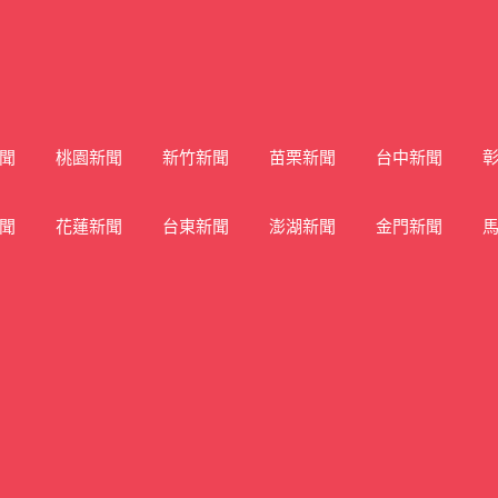
聞
桃園新聞
新竹新聞
苗栗新聞
台中新聞
聞
花蓮新聞
台東新聞
澎湖新聞
金門新聞