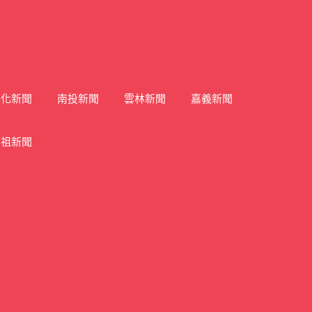
彰化新聞
南投新聞
雲林新聞
嘉義新聞
馬祖新聞